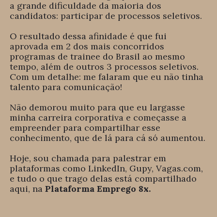
a grande dificuldade da maioria dos
candidatos: participar de processos seletivos.
O resultado dessa afinidade é que fui
aprovada em 2 dos mais concorridos
programas de trainee do Brasil ao mesmo
tempo, além de outros 3 processos seletivos.
Com um detalhe: me falaram que eu não tinha
talento para comunicação!
Não demorou muito para que eu largasse
minha carreira corporativa e começasse a
empreender para compartilhar esse
conhecimento, que de lá para cá só aumentou.
Hoje, sou chamada para palestrar em
plataformas como LinkedIn, Gupy, Vagas.com,
e tudo o que trago delas está compartilhado
aqui, na
Plataforma Emprego 8x.