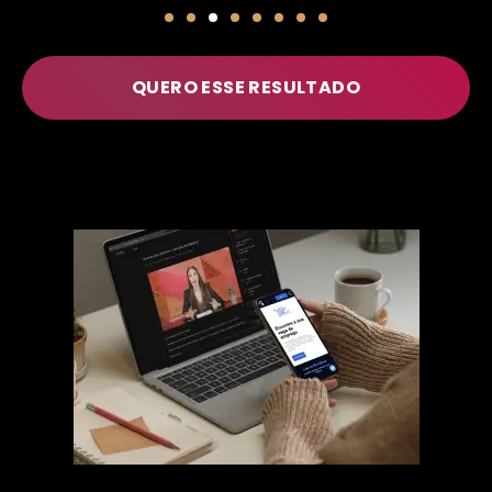
QUERO ESSE RESULTADO