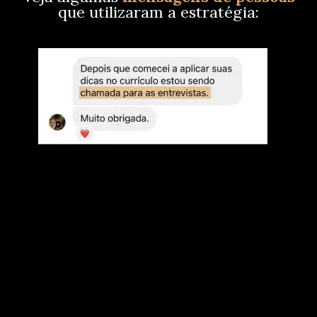
que utilizaram a estratégia: