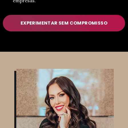
empresas.
EXPERIMENTAR SEM COMPROMISSO