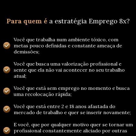
Para quem é
a estratégia Emprego 8x?
Você que trabalha num ambiente tóxico, com
metas pouco definidas e constante ameaça de
demissões;
Você que busca uma valorização profissional e
sente que ela não vai acontecer no seu trabalho
atual;
Você que está sem emprego no momento e busca
uma recolocação rápida;
Você que está entre 2 e 18 anos afastada do
mercado de trabalho e quer se inserir novamente;
E você, que por qualquer motivo quer se tornar um
profissional constantemente aliciado por outras