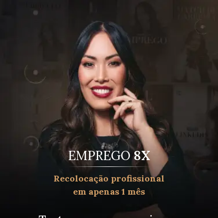
EMPREGO
8X
Recolocação profissional
em apenas 1 mês